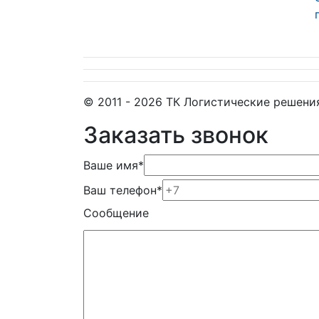
© 2011 - 2026 ТК Логистические решени
Заказать звонок
Ваше имя
*
Ваш телефон
*
Сообщение