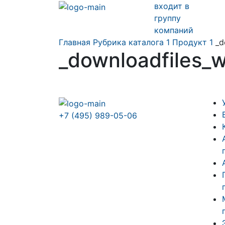
входит в
группу
компаний
Главная
Рубрика каталога 1
Продукт 1
_d
_downloadfiles_
+7 (495) 989-05-06