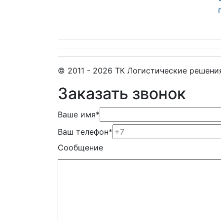
© 2011 - 2026 ТК Логистические решени
Заказать звонок
Ваше имя
*
Ваш телефон
*
Сообщение