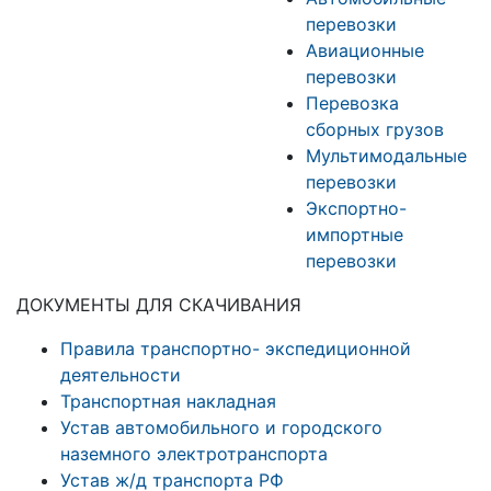
перевозки
Авиационные
перевозки
Перевозка
сборных грузов
Мультимодальные
перевозки
Экспортно-
импортные
перевозки
ДОКУМЕНТЫ ДЛЯ СКАЧИВАНИЯ
Правила транспортно- экспедиционной
деятельности
Транспортная накладная
Устав автомобильного и городского
наземного электротранспорта
Устав ж/д транспорта РФ