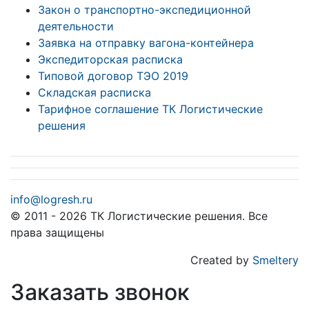
Закон о транспортно-экспедиционной
деятельности
Заявка на отправку вагона-контейнера
Экспедиторская расписка
Типовой договор ТЭО 2019
Складская расписка
Тарифное соглашение ТК Логистические
решения
info@logresh.ru
© 2011 - 2026 ТК Логистические решения. Все
права защищены
Created by
Smeltery
Заказать звонок